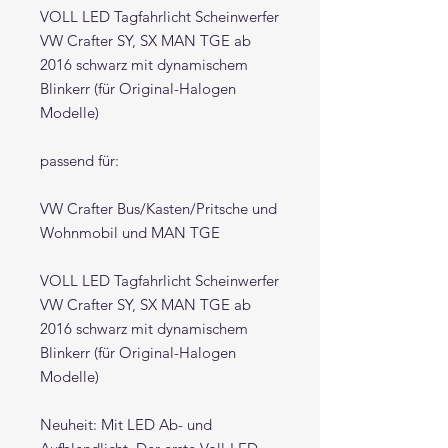
VOLL LED Tagfahrlicht Scheinwerfer
VW Crafter SY, SX MAN TGE ab
2016 schwarz mit dynamischem
Blinkerr (für Original-Halogen
Modelle)
passend für:
VW Crafter Bus/Kasten/Pritsche und
Wohnmobil und MAN TGE
VOLL LED Tagfahrlicht Scheinwerfer
VW Crafter SY, SX MAN TGE ab
2016 schwarz mit dynamischem
Blinkerr (für Original-Halogen
Modelle)
Neuheit: Mit LED Ab- und