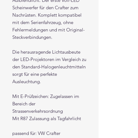
Aufblendlicht. Der erste Voll-LED
Scheinwerfer für den Crafter zum
Nachrüsten. Komplett kompatibel
mit dem Serienfahrzeug, ohne
Fehlermeldungen und mit Original-
Steckverbindungen.
Die herausragende Lichtausbeute
der LED-Projektoren im Vergleich zu
den Standard-Halogenleuchtmitteln
sorgt für eine perfekte
Ausleuchtung.
Mit E-Prüfzeichen: Zugelassen im
Bereich der
Strassenverkehrsordnung
Mit R87 Zulassung als Tagfahrlicht
passend für: VW Crafter