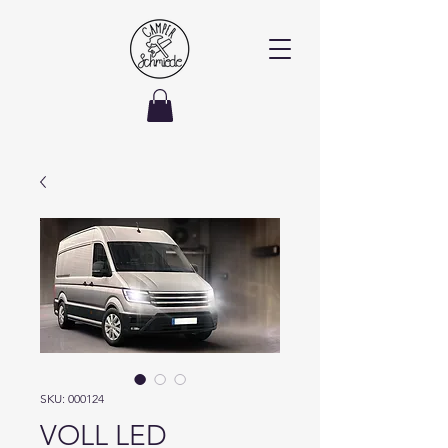
SKU: 000124
VOLL LED