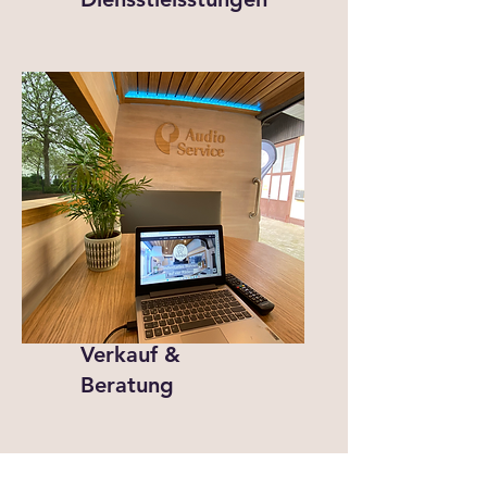
Verkauf &
Beratung