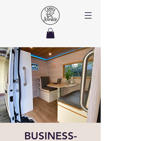
BUSINESS-