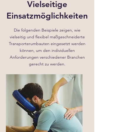
Vielseitige
Einsatzmöglichkeiten
Die folgenden Beispiele zeigen, wie
vielseitig und flexibel maßgeschneiderte
Transporterumbauten eingesetzt werden
können, um den individuellen
Anforderungen verschiedener Branchen
gerecht zu werden.