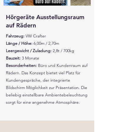
Hörgeräte Ausstellungsraum
auf Rädern
Fahrzeug:
VW Crafter
Länge / Höhe:
6,00m / 2,70m
Leergewicht / Zuladung:
2,8t / 700kg
Bauzeit:
3 Monate
Besonderheiten:
Büro und Kundenraum auf
Rädern. Das Konzept bietet viel Platz für
Kundengespräche, der integrierte
Bildschirm Möglichkeit zur Präsentation. Die
beliebig einstellbare Ambientebeleuchtung
sorgt für eine angenehme Atmosphäre.