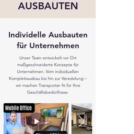
AUSBAUTEN
Individelle Ausbauten
für Unternehmen
Unser Team entwickelt vor Ort
maßgeschneiderte Konzepte für
Unternehmen. Vom individuellen
Komplettausbau bis hin zur Veredelung –
wir machen Transporter fit für Ihre
Geschäftsbedürfnisse.