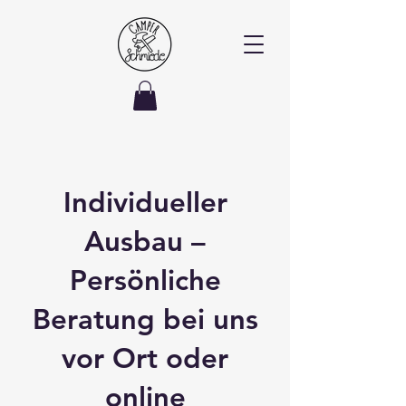
Individueller
Ausbau –
Persönliche
Beratung bei uns
vor Ort oder
online