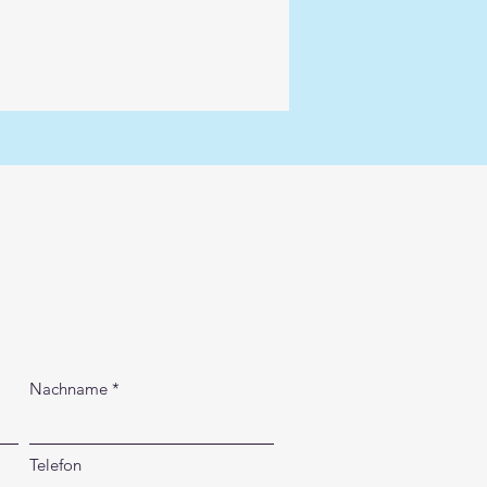
Nachname
Telefon