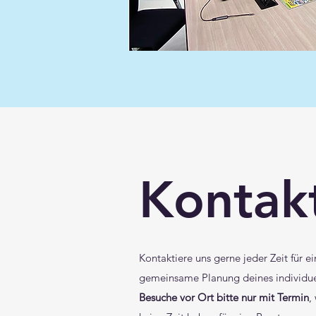
Kontak
Kontaktiere uns gerne jeder Zeit für 
gemeinsame Planung deines individu
Besuche vor Ort bitte nur mit Termin
,