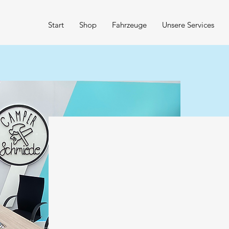
Start
Shop
Fahrzeuge
Unsere Services
KONTA