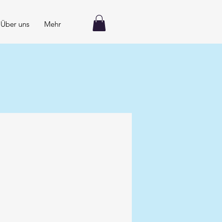
Über uns
Mehr
KT