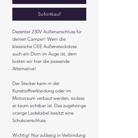
Sofortkauf
Dezenter 230V Außenanschluss für
deinen Camper! Wem die
klassische CEE Außensteckdose
auch ein Dorn im Auge ist, dem
bieten wir hier die passende
Alternative!
Der Stecker kann in der
Kunsttoffverkleidung oder im
Motorraum verbaut werden, sodass
er kaum sichtbar ist. Das zugehörige
orange Ladekabel besitzt eine
Schukoanschluss.
Wichtig! Nur zulässig in Verbindung