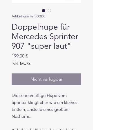
Artikelnummer: 00005
Doppelhupe für
Mercedes Sprinter
907 "super laut"
Preis
199,00 €
inkl. MwSt.
Nicht verfügbar
Die serienmäßige Hupe vom
Sprinter klingt eher wie ein kleines
Entlein, anstelle eines großen
Nashorns.