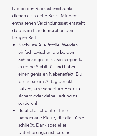
Die beiden Radkastenschränke
dienen als stabile Basis. Mit dem
enthaltenen Verbindungsset entsteht
daraus im Handumdrehen dein
fertiges Bett:
3 robuste Alu-Profile: Werden
einfach zwischen die beiden
Schränke gesteckt. Sie sorgen für
extreme Stabilität und haben
einen genialen Nebeneffekt: Du
kannst sie im Alltag perfekt
nutzen, um Gepäck im Heck zu
sichern oder deine Ladung zu
sortieren!
Belüftete Füllplatte: Eine
passgenaue Platte, die die Lücke
schließt. Dank spezieller
Unterfräsungen ist für eine