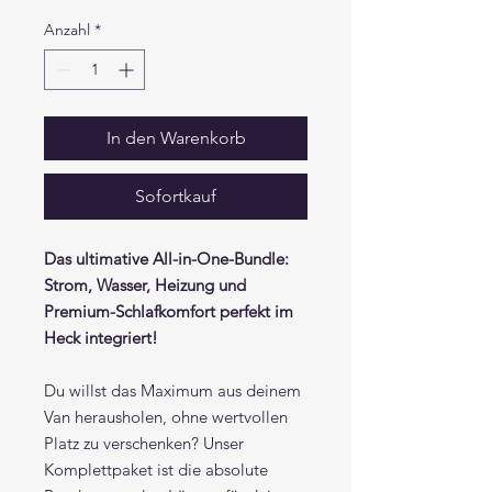
Anzahl
*
In den Warenkorb
Sofortkauf
Das ultimative All-in-One-Bundle:
Strom, Wasser, Heizung und
Premium-Schlafkomfort perfekt im
Heck integriert!
Du willst das Maximum aus deinem
Van herausholen, ohne wertvollen
Platz zu verschenken? Unser
Komplettpaket ist die absolute