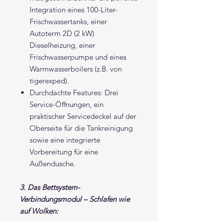
Integration eines 100-Liter-
Frischwassertanks, einer
Autoterm 2D (2 kW)
Dieselheizung, einer
Frischwasserpumpe und eines
Warmwasserboilers (z.B. von
tigerexped).
Durchdachte Features: Drei
Service-Öffnungen, ein
praktischer Servicedeckel auf der
Oberseite für die Tankreinigung
sowie eine integrierte
Vorbereitung für eine
Außendusche.
3. Das Bettsystem-
Verbindungsmodul – Schlafen wie
auf Wolken: