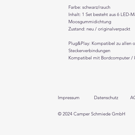
Farbe: schwarz/rauch
Inhalt: 1 Set besteht aus 6 LED-M
Moosgummidichtung
Zustand: neu / originalverpackt
Plug&Play: Kompatibel zu allen 
Steckerverbindungen
Kompatibel mit Bordcomputer / 
Impressum
Datenschutz
A
© 2024 Camper Schmiede GmbH