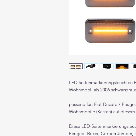
LED Seitenmarkierungsleuchten Fi
Wohnmobil ab 2006 schwarz/rauc
passend für: Fiat Ducato / Peuge
Wohnmobile (Kasten) auf diesem
Diese LED-Seitenmarkierungsleuch
Peugeot Boxer, Citroen Jumper, 