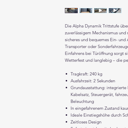
Die Alpha Dynamik Trittstufe übe
zuverlässigem Mechanismus und 
sicheres und bequemes Ein- und 
Transporter oder Sonderfahrzeug
Einfahrens bei Türöffnung sorgt 
Wetterfest und langlebig – die pe
Tragkraft: 240 kg
Ausfahrzeit: 2 Sekunden
Grundausstattung: integrierte 
Kabelsatz, Steuergerät, fahrze
Beleuchtung
In eingefahrenem Zustand kau
Ideale Einstiegshöhe durch 
Zeitloses Design