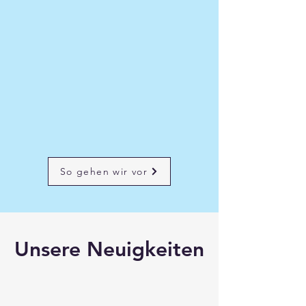
So gehen wir vor
Unsere Neuigkeiten