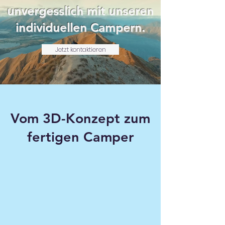
unvergesslich mit unseren
individuellen Campern.
Jetzt kontaktieren
Vom 3D-Konzept zum
fertigen Camper