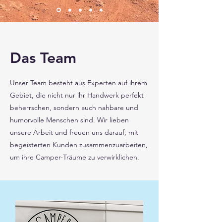
Das Team
Unser Team besteht aus Experten auf ihrem
Gebiet, die nicht nur ihr Handwerk perfekt
beherrschen, sondern auch nahbare und
humorvolle Menschen sind. Wir lieben
unsere Arbeit und freuen uns darauf, mit
begeisterten Kunden zusammenzuarbeiten,
um ihre Camper-Träume zu verwirklichen.