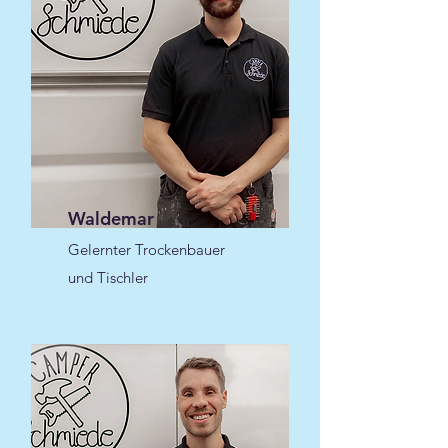
Waldemar
Gelernter Trockenbauer
und Tischler