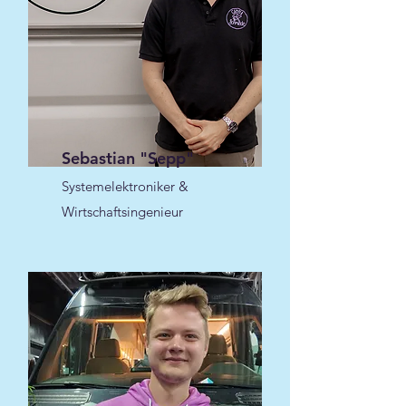
Sebastian "Sepp"
Systemelektroniker &
Wirtschaftsingenieur