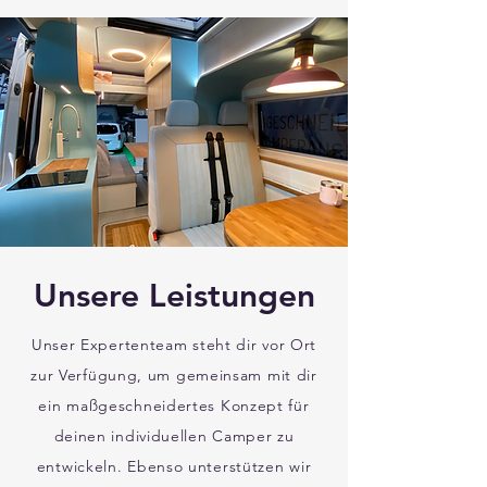
Unsere Leistungen
Unser Expertenteam steht dir vor Ort
zur Verfügung, um gemeinsam mit dir
ein maßgeschneidertes Konzept für
deinen individuellen Camper zu
entwickeln.
Ebenso unterstützen wir